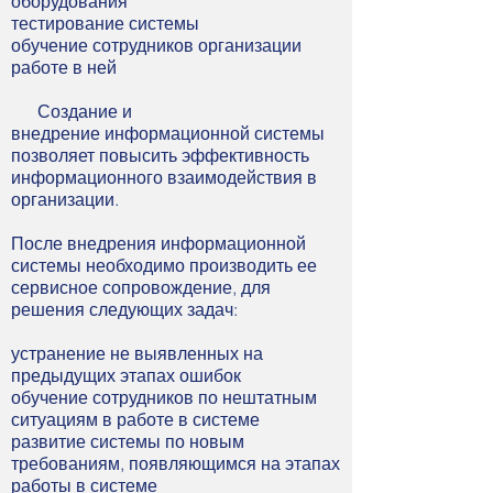
оборудования
тестирование системы
обучение сотрудников организации
работе в ней
Создание и
внедрение информационной системы
позволяет повысить эффективность
информационного взаимодействия в
организации.
После внедрения информационной
системы необходимо производить ее
сервисное сопровождение, для
решения следующих задач:
устранение не выявленных на
предыдущих этапах ошибок
обучение сотрудников по нештатным
ситуациям в работе в системе
развитие системы по новым
требованиям, появляющимся на этапах
работы в системе