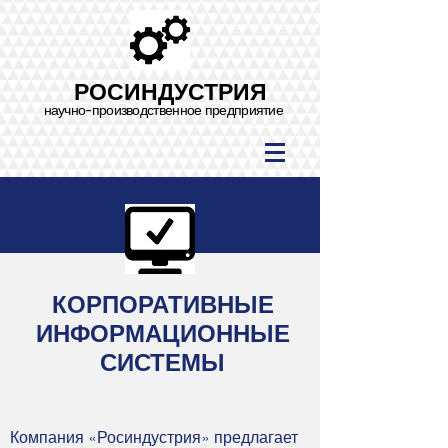
РОСИНДУСТРИЯ
научно-производственное предприятие
КОРПОРАТИВНЫЕ
ИНФОРМАЦИОННЫЕ
СИСТЕМЫ
Компания «Росиндустрия» предлагает