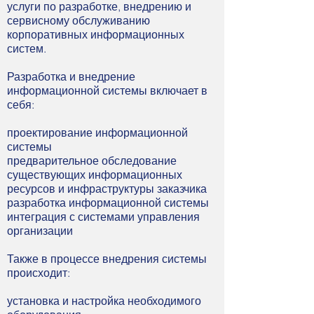
услуги по разработке, внедрению и
сервисному обслуживанию
корпоративных информационных
систем.
Разработка и внедрение
информационной системы включает в
себя:
проектирование информационной
системы
предварительное обследование
существующих информационных
ресурсов и инфраструктуры заказчика
разработка информационной системы
интеграция с системами управления
организации
Также в процессе внедрения системы
происходит:
установка и настройка необходимого