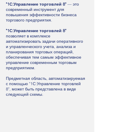
"1С:Управление торговлей 8"
— это
современный инструмент для
повышения эффективности бизнеса
торгового предприятия.
"1С:Управление торговлей 8"
позволяет в комплексе
автоматизировать задачи оперативного
и управленческого учета, анализа и
планирования торговых операций,
обеспечивая тем самым эффективное
управление современным торговым
предприятием.
Предметная область, автоматизируемая
с помощью "1С:Управление торговлей
8", может быть представлена в виде
следующей схемы.