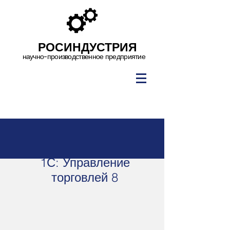
РОСИНДУСТРИЯ
научно-производственное предприятие
1С: Управление
торговлей 8